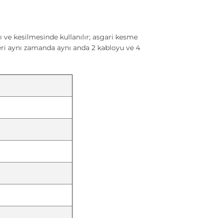
ve kesilmesinde kullanılır; asgari kesme
eri aynı zamanda aynı anda 2 kabloyu ve 4