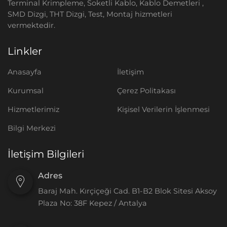
Terminal Krimpleme, Soketli Kablo, Kablo Demetleri ,
SMD Dizgi, THT Dizgi, Test, Montaj hizmetleri
vermektedir.
Linkler
Anasayfa
İletişim
Kurumsal
Çerez Politakası
Hizmetlerimiz
Kişisel Verilerin İşlenmesi
Bilgi Merkezi
İletişim Bilgileri
Adres
Baraj Mah. Kırçiçeği Cad. B1-B2 Blok Sitesi Aksoy
Plaza No: 38F Kepez / Antalya